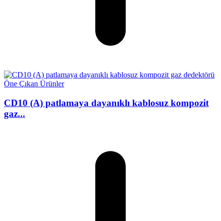
Öne Çıkan Ürünler
CD10 (A) patlamaya dayanıklı kablosuz kompozit
gaz...