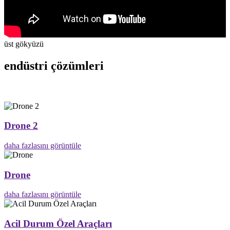
üst gökyüzü
endüstri çözümleri
Drone 2
daha fazlasını görüntüle
Drone
daha fazlasını görüntüle
Acil Durum Özel Araçları