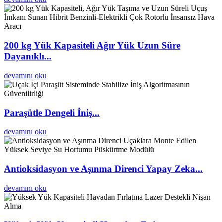
200 kg Yük Kapasiteli Ağır Yük Uzun Süre
Dayanıklı...
devamını oku
Paraşütle Dengeli İniş...
devamını oku
Antioksidasyon ve Aşınma Direnci Yapay Zeka...
devamını oku