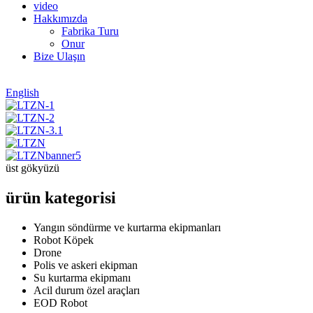
video
Hakkımızda
Fabrika Turu
Onur
Bize Ulaşın
English
üst gökyüzü
ürün kategorisi
Yangın söndürme ve kurtarma ekipmanları
Robot Köpek
Drone
Polis ve askeri ekipman
Su kurtarma ekipmanı
Acil durum özel araçları
EOD Robot