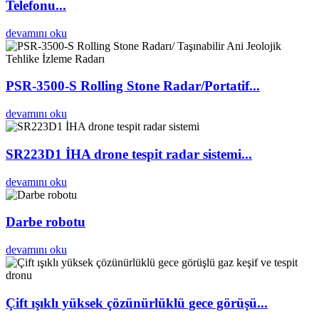
Telefonu...
devamını oku
PSR-3500-S Rolling Stone Radar/Portatif...
devamını oku
SR223D1 İHA drone tespit radar sistemi...
devamını oku
Darbe robotu
devamını oku
Çift ışıklı yüksek çözünürlüklü gece görüşü...