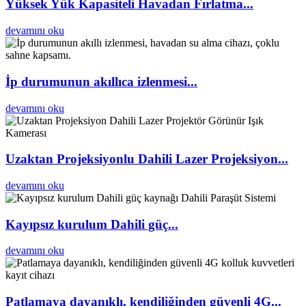
Yüksek Yük Kapasiteli Havadan Fırlatma...
devamını oku
İp durumunun akıllıca izlenmesi...
devamını oku
Uzaktan Projeksiyonlu Dahili Lazer Projeksiyon...
devamını oku
Kayıpsız kurulum Dahili güç...
devamını oku
Patlamaya dayanıklı, kendiliğinden güvenli 4G...