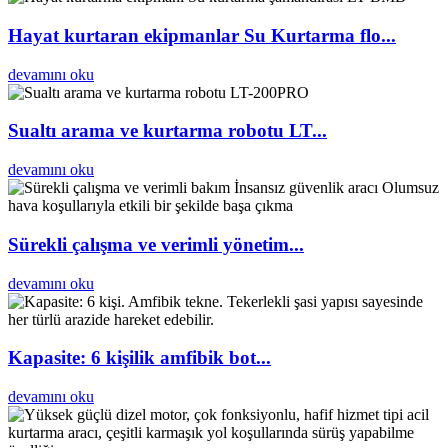
Hayat kurtaran ekipmanlar Su Kurtarma flo...
devamını oku
Sualtı arama ve kurtarma robotu LT...
devamını oku
Sürekli çalışma ve verimli yönetim...
devamını oku
Kapasite: 6 kişilik amfibik bot...
devamını oku