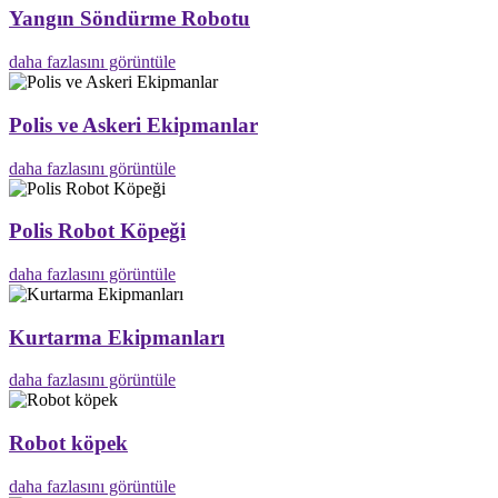
Yangın Söndürme Robotu
daha fazlasını görüntüle
Polis ve Askeri Ekipmanlar
daha fazlasını görüntüle
Polis Robot Köpeği
daha fazlasını görüntüle
Kurtarma Ekipmanları
daha fazlasını görüntüle
Robot köpek
daha fazlasını görüntüle