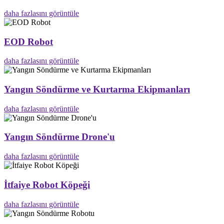
daha fazlasını görüntüle
EOD Robot
daha fazlasını görüntüle
Yangın Söndürme ve Kurtarma Ekipmanları
daha fazlasını görüntüle
Yangın Söndürme Drone'u
daha fazlasını görüntüle
İtfaiye Robot Köpeği
daha fazlasını görüntüle