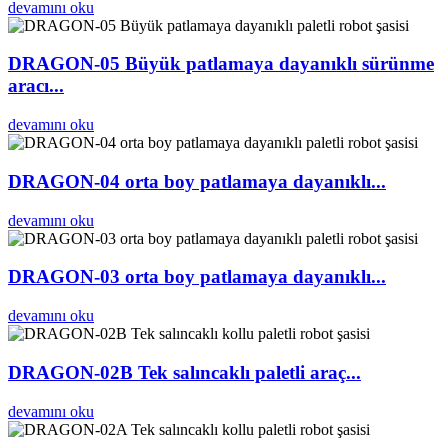
devamını oku
DRAGON-05 Büyük patlamaya dayanıklı sürünme
aracı...
devamını oku
DRAGON-04 orta boy patlamaya dayanıklı...
devamını oku
DRAGON-03 orta boy patlamaya dayanıklı...
devamını oku
DRAGON-02B Tek salıncaklı paletli araç...
devamını oku