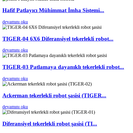
Hafif Patlayıcı Mühimmat İmha Sistemi...
devamını oku
TIGER-04 6X6 Diferansiyel tekerlekli robot...
devamını oku
TIGER-03 Patlamaya dayanıklı tekerlekli robot...
devamını oku
Ackerman tekerlekli robot şasisi (TIGER...
devamını oku
Diferansiyel tekerlekli robot şasisi (TI...