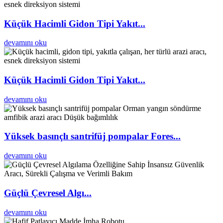
Küçük Hacimli Gidon Tipi Yakıt...
devamını oku
Küçük Hacimli Gidon Tipi Yakıt...
devamını oku
Yüksek basınçlı santrifüj pompalar Fores...
devamını oku
Güçlü Çevresel Algı...
devamını oku