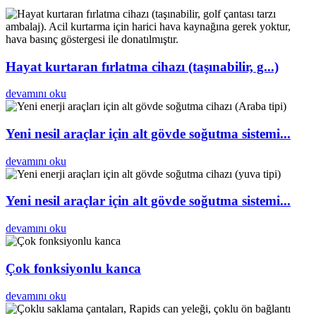
Hayat kurtaran fırlatma cihazı (taşınabilir, g...)
devamını oku
Yeni nesil araçlar için alt gövde soğutma sistemi...
devamını oku
Yeni nesil araçlar için alt gövde soğutma sistemi...
devamını oku
Çok fonksiyonlu kanca
devamını oku