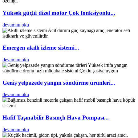
Yüksek güçlü dizel motor Çok fonksiyonlu...
devamını oku
Emergen akıllı izleme sistemi...
devamını oku
Geniş yelpazede yangın söndürme ürünleri...
devamını oku
Hafif Taşınabilir Basınçlı Hava Pompası...
devamını oku